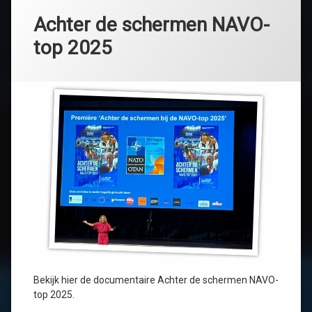
Achter de schermen NAVO-
top 2025
Bekijk hier de documentaire Achter de schermen NAVO-
top 2025.