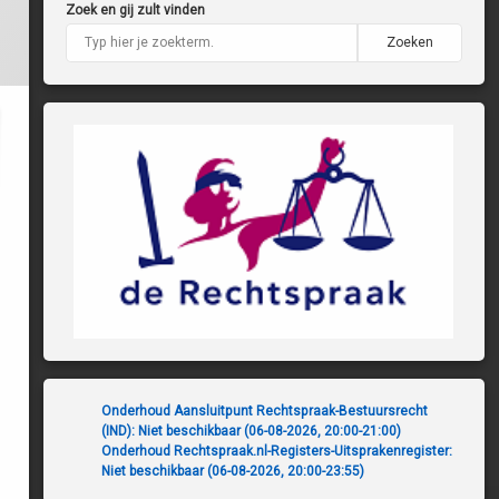
Zoek en gij zult vinden
Zoeken
Onderhoud Aansluitpunt Rechtspraak-Bestuursrecht
(IND): Niet beschikbaar (06-08-2026, 20:00-21:00)
Onderhoud Rechtspraak.nl-Registers-Uitsprakenregister:
Niet beschikbaar (06-08-2026, 20:00-23:55)