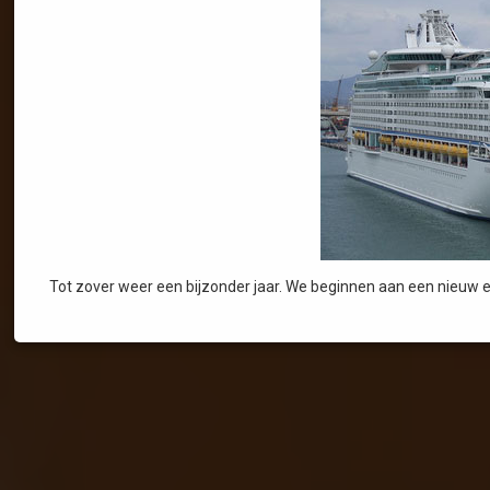
Tot zover weer een bijzonder jaar. We beginnen aan een nieuw