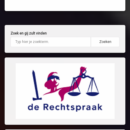
Zoek en gij zult vinden
Zoeken