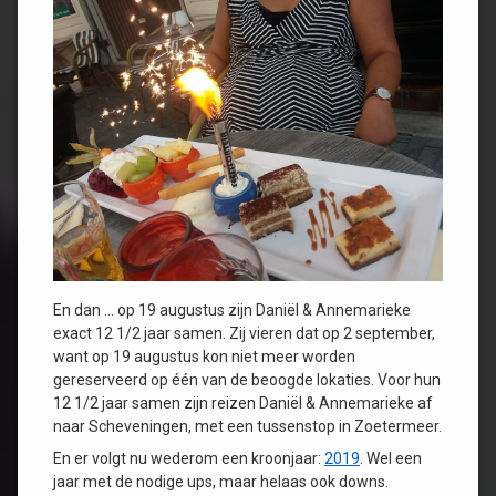
En dan … op 19 augustus zijn Daniël & Annemarieke
exact 12 1/2 jaar samen. Zij vieren dat op 2 september,
want op 19 augustus kon niet meer worden
gereserveerd op één van de beoogde lokaties. Voor hun
12 1/2 jaar samen zijn reizen Daniël & Annemarieke af
naar Scheveningen, met een tussenstop in Zoetermeer.
En er volgt nu wederom een kroonjaar:
2019
. Wel een
jaar met de nodige ups, maar helaas ook downs.