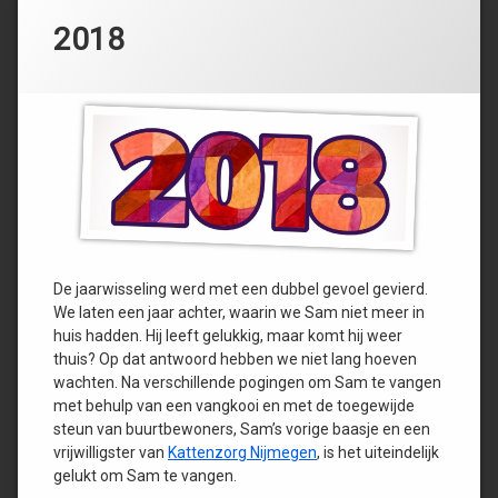
2018
De jaarwisseling werd met een dubbel gevoel gevierd.
We laten een jaar achter, waarin we Sam niet meer in
huis hadden. Hij leeft gelukkig, maar komt hij weer
thuis? Op dat antwoord hebben we niet lang hoeven
wachten. Na verschillende pogingen om Sam te vangen
met behulp van een vangkooi en met de toegewijde
steun van buurtbewoners, Sam’s vorige baasje en een
vrijwilligster van
Kattenzorg Nijmegen
, is het uiteindelijk
gelukt om Sam te vangen.