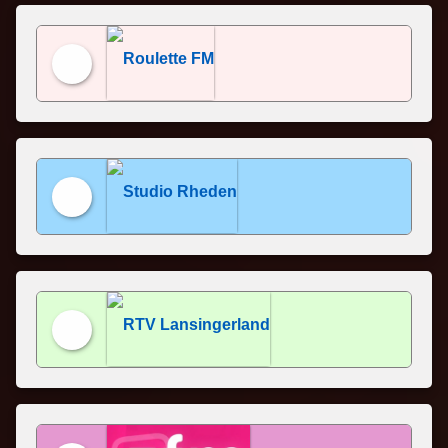
Roulette FM
Studio Rheden
RTV Lansingerland