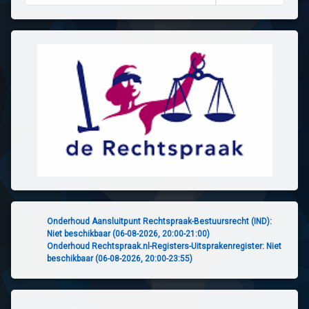
Onderhoud Aansluitpunt Rechtspraak-Bestuursrecht (IND):
Niet beschikbaar (06-08-2026, 20:00-21:00)
Onderhoud Rechtspraak.nl-Registers-Uitsprakenregister: Niet
beschikbaar (06-08-2026, 20:00-23:55)