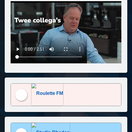
Roulette FM