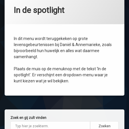
In de spotlight
In dit menu wordt teruggekeken op grote
levensgebeurtenissen bij Daniël & Annemarieke, zoals
bijvoorbeeld hun huwelijk en alles wat daarmee
samenhangt.
Plaats de muis op de menuknop met de tekst ‘In de
spotlight’. Er verschijnt een dropdown-menu waar je
kunt kiezen wat je wil bekijken.
Zoek en gij zult vinden
Zoeken